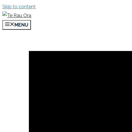
Skip to content
MENU